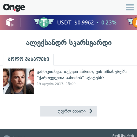
ალექსანდრ სკარსგარდი
ბოლო მასალები
გამოკითხვა: თქვენი აზრით, ვინ იმსახურებს
"ქართველთა სასიძოს" სტატუსს?
19 ივლისი 2017, 15:00
უფრო ახალი
ჩვენ შესახებ