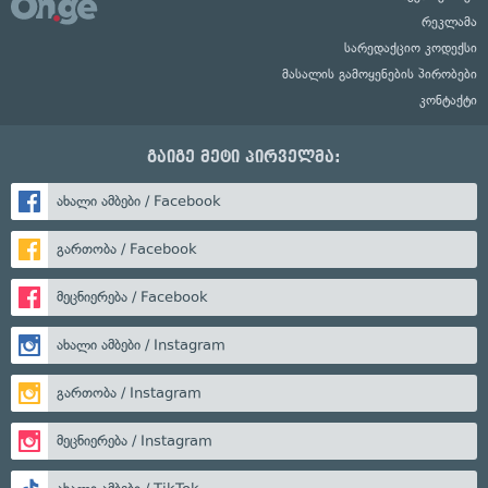
რეკლამა
სარედაქციო კოდექსი
მასალის გამოყენების პირობები
კონტაქტი
გაიგე მეტი პირველმა:
ახალი ამბები / Facebook
გართობა / Facebook
მეცნიერება / Facebook
ახალი ამბები / Instagram
გართობა / Instagram
მეცნიერება / Instagram