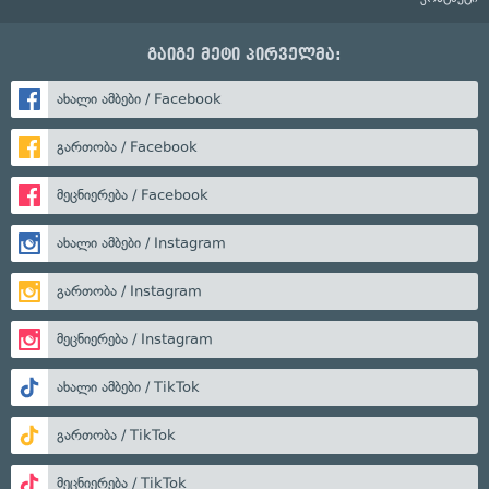
გაიგე მეტი პირველმა:
ახალი ამბები / Facebook
გართობა / Facebook
მეცნიერება / Facebook
ახალი ამბები / Instagram
გართობა / Instagram
მეცნიერება / Instagram
ახალი ამბები / TikTok
გართობა / TikTok
მეცნიერება / TikTok