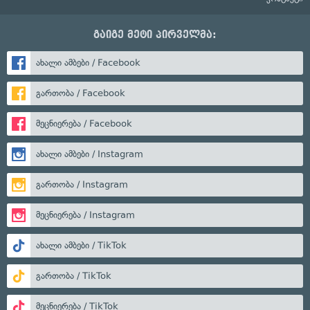
გაიგე მეტი პირველმა:
ახალი ამბები / Facebook
გართობა / Facebook
მეცნიერება / Facebook
ახალი ამბები / Instagram
გართობა / Instagram
მეცნიერება / Instagram
ახალი ამბები / TikTok
გართობა / TikTok
მეცნიერება / TikTok