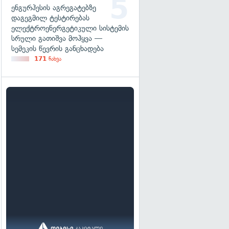
ენგურჰესის აგრეგატებზე
დაგეგმილ ტესტირებას
ელექტროენერგეტიკული სისტემის
სრული გათიშვა მოჰყვა —
სემეკის წევრის განცხადება
171
ნახვა