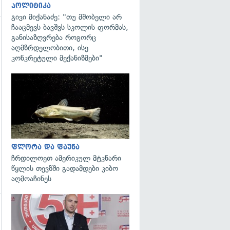
პოლიტიკა
გივი მიქანაძე: "თუ მშობელი არ
ჩააცმევს ბავშვს სკოლის ფორმას,
განისაზღვრება როგორც
აღმზრდელობითი, ისე
კონკრეტული მექანიზმები"
გადახედვა
გადახედვა
ფლორა და ფაუნა
ჩრდილოეთ ამერიკულ მტკნარი
წყლის თევზში გადამდები კიბო
აღმოაჩინეს
გადახედვა
გადახედვა