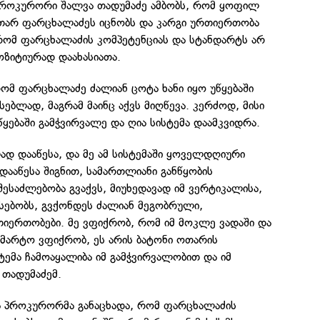
პროკურორი შალვა თადუმაძე ამბობს, რომ ყოფილ
თარ ფარცხალაძეს იცნობს და კარგი ურთიერთობა
 რომ ფარცხალაძის კომპეტენციას და სტანდარტს არ
პოზიტიურად დაახასიათა.
რომ ფარცხალაძე ძალიან ცოტა ხანი იყო უწყებაში
ებლად, მაგრამ მაინც აქვს მიღწევა. კერძოდ, მისი
ყებაში გამჭვირვალე და ღია სისტემა დაამკვიდრა.
ად დააწესა, და მე ამ სისტემაში ყოველდღიური
დააწესა შიგნით, სამართლიანი განწყობის
შესაძლებობა გვაქვს, მიუხედავად იმ ვერტიკალისა,
სებობს, გვქონდეს ძალიან მეგობრული,
იერთობები. მე ვფიქრობ, რომ იმ მოკლე ვადაში და
ამარტო ვფიქრობ, ეს არის ბატონი ოთარის
სტემა ჩამოაყალიბა იმ გამჭვირვალობით და იმ
 თადუმაძემ.
 პროკურორმა განაცხადა, რომ ფარცხალაძის