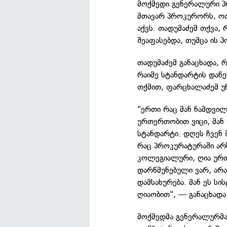
მოქმედი გენერალური 
მთავარ პროკურორს, ო
აქვს. თადუმაძემ თქვა,
შეაფასებდა, თუმცა ის 
თადუმაძემ განაცხადა, 
რაიმე სტანდარტის დაწეს
თქმით, ფარცხალაძემ უწ
"ერთი რაც მან ნამდვილ
ურთერთობით ვიცი, მან 
სტანდარტი. დღეს ჩვენ 
რაც პროკურატურაში არ
კოლეგიალური, ღია ურთ
დარწმუნებული ვარ, არ
დამსახურება. მან ეს სი
ღიაობით", — განაცხადა
მოქმედმა გენერალურმა