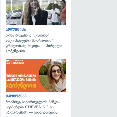
პოლიტიკა
თინა ბოკუჩავა "ერთიანი
ნაციონალური მოძრაობის"
ყრილობაზე მივიდა — პირველი
კომენტარი
ეკონომიკა
მოიპოვე საქართველოს ბანკის
სტიპენდია CHEVENING-ის
პროგრამაში — განაცხადების