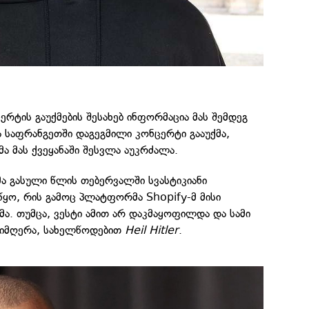
ერტის გაუქმების შესახებ ინფორმაცია მას შემდეგ
 საფრანგეთში დაგეგმილი კონცერტი გააუქმა,
 მას ქვეყანაში შესვლა აუკრძალა.
მა გასული წლის თებერვალში სვასტიკიანი
იწყო, რის გამოც პლატფორმა Shopify-მ მისი
ქმა. თუმცა, ვესტი ამით არ დაკმაყოფილდა და სამი
 სიმღერა, სახელწოდებით
Heil Hitler
.