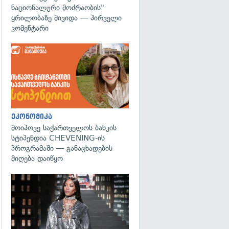
ნაციონალური მოძრაობის"
ყრილობაზე მივიდა — პირველი
კომენტარი
ეკონომიკა
მოიპოვე საქართველოს ბანკის
სტიპენდია CHEVENING-ის
პროგრამაში — განაცხადების
მიღება დაიწყო
გადახედვა