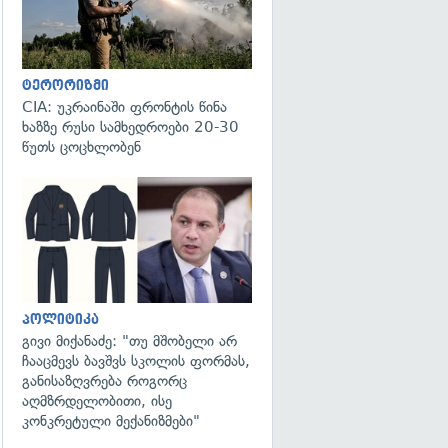
ტერორიზმი
CIA: უკრაინაში ფრონტის წინა
ხაზზე რუსი სამხედროები 20-30
წუთს ცოცხლობენ
გადახედვა
პოლიტიკა
გივი მიქანაძე: "თუ მშობელი არ
ჩააცმევს ბავშვს სკოლის ფორმას,
განისაზღვრება როგორც
აღმზრდელობითი, ისე
კონკრეტული მექანიზმები"