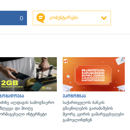
0
კომენტარები
აზოგადოება
ეკონომიკა
იძინე ალდაგის სამოგზაურო
საქართველოს ბანკის
ზღვევა და მიიღე
გზავნილების გათამაშების
ორმაგებული ინტერნეტი
მეორე კვირის გამარჯვებულები
გამოვლინდნენ