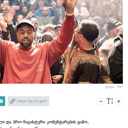
ფოტო: TNY
ლი და პრო-ნაცისტური კომენტარების გამო,