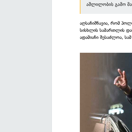
აშლილობის გამო მა
აღსანიშნავია, რომ პოლ
სისხლის სამართლის დან
ადამიანი შესაძლოა, სა