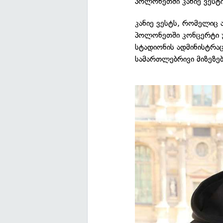
პოლონეთში კანიე ვესტი
კანიე ვესტს, რომელიც 
პოლონეთში კონცერტი უნ
სტადიონის ადმინისტრა
სამართლებრივი მიზეზებ