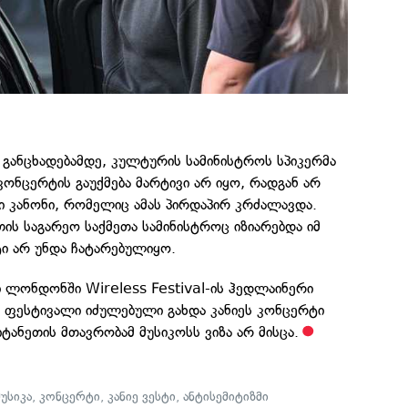
განცხადებამდე, კულტურის სამინისტროს სპიკერმა
კონცერტის გაუქმება მარტივი არ იყო, რადგან არ
 კანონი, რომელიც ამას პირდაპირ კრძალავდა.
ის საგარეო საქმეთა სამინისტროც იზიარებდა იმ
ი არ უნდა ჩატარებულიყო.
ი ლონდონში Wireless Festival-ის ჰედლაინერი
 ფესტივალი იძულებული გახდა კანიეს კონცერტი
იტანეთის მთავრობამ მუსიკოსს ვიზა არ მისცა.
მუსიკა
,
კონცერტი
,
კანიე ვესტი
,
ანტისემიტიზმი