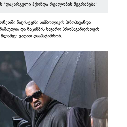
ს "დაკარგული ჰქონდა რეალობის შეგრძნება"
ონეთში ნაცისტური სიმბოლიკის პროპაგანდა
აშაულია და ნაციზმის საჯარო პროპაგანდისთვის
მ წლამდე ვადით დააპატიმრონ.