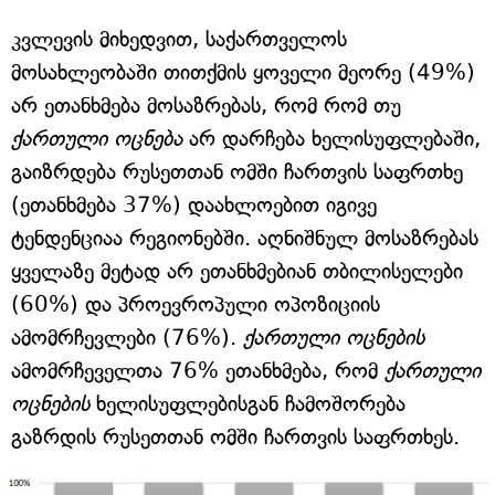
კვლევის მიხედვით, საქართველოს
მოსახლეობაში თითქმის ყოველი მეორე (49%)
არ ეთანხმება მოსაზრებას, რომ რომ თუ
ქართული ოცნება
არ დარჩება ხელისუფლებაში,
გაიზრდება რუსეთთან ომში ჩართვის საფრთხე
(ეთანხმება 37%) დაახლოებით იგივე
ტენდენციაა რეგიონებში. აღნიშნულ მოსაზრებას
ყველაზე მეტად არ ეთანხმებიან თბილისელები
(60%) და პროევროპული ოპოზიციის
ამომრჩევლები (76%).
ქართული ოცნების
ამომრჩეველთა 76% ეთანხმება, რომ
ქართული
ოცნების
ხელისუფლებისგან ჩამოშორება
გაზრდის რუსეთთან ომში ჩართვის საფრთხეს.