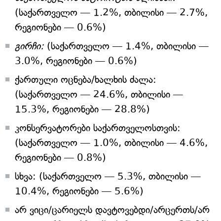
(საქართველო — 1.2%, თბილისი — 2.7%,
რეგიონები — 0.6%)
გირჩი:
(საქართველო — 1.4%, თბილისი —
3.0%, რეგიონები — 0.6%)
ქართული ოცნება/ხალხის ძალა:
(საქართველო — 24.6%, თბილისი —
15.3%, რეგიონები — 28.8%)
კონსერვატორები საქართველოსთვის:
(საქართველო — 1.0%, თბილისი — 4.6%,
რეგიონები — 0.8%)
სხვა: (საქართველო — 5.3%, თბილისი —
10.4%, რეგიონები — 5.6%)
არ ვიცი/ცარიელს დავტოვებდი/არცერთს/არ