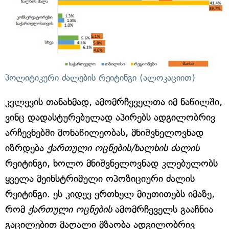
პოლიტიკური ძალების რეიტინგი (ალოკაციით)
კვლევის თანახმად, ამომრჩეველთა იმ ნაწილში,
ვინც დადასტურებულად აპირებს ადგილობრივ
არჩევნებში მონაწილეობას, მნიშვნელოვნად
იზრდება
ქართული ოცნების/ხალხის ძალის
რეიტინგი, ხოლო მნიშვნელოვნად კლებულობს
ყველა მეინსტრიმული ოპოზიციური ძალის
რეიტინგი. ეს კიდევ ერთხელ მიუთითებს იმაზე,
რომ
ქართული ოცნების
ამომრჩეველს გააჩნია
გაცილებით მაღალი მზაობა ადგილობრივ