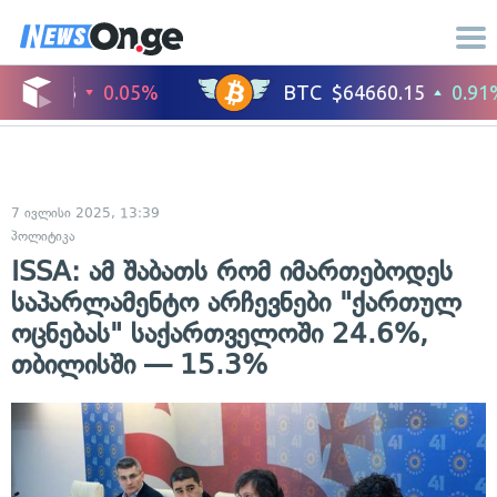
7 ივლისი 2025, 13:39
პოლიტიკა
ISSA: ამ შაბათს რომ იმართებოდეს
საპარლამენტო არჩევნები "ქართულ
ოცნებას" საქართველოში 24.6%,
თბილისში — 15.3%