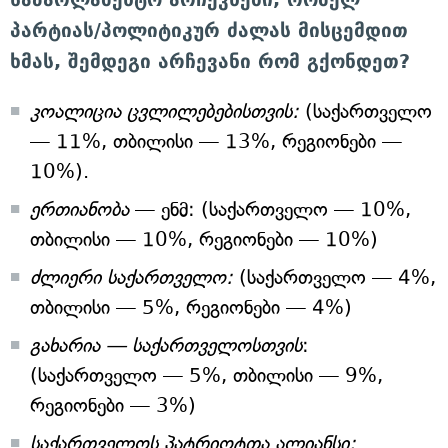
პარტიას/პოლიტიკურ ძალას
მისცემდით
ხმას, შემდეგი არჩევანი რომ გქონდეთ?
კოალიცია ცვლილებებისთვის:
(საქართველო
— 11%, თბილისი — 13%, რეგიონები —
10%).
ერთიანობა
— ენმ: (საქართველო — 10%,
თბილისი — 10%, რეგიონები — 10%)
ძლიერი საქართველო:
(საქართველო — 4%,
თბილისი — 5%, რეგიონები — 4%)
გახარია — საქართველოსთვის
:
(საქართველო — 5%, თბილისი — 9%,
რეგიონები — 3%)
საქართველოს პატრიოტთა ალიანსი: