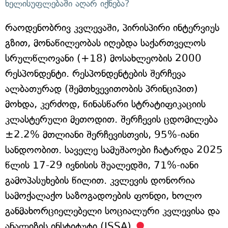
ხელისუფლებაში აღარ იქნება?
რაოდენობრივ კვლევაში, პირისპირი ინტერვიუს
გზით, მონაწილეობას იღებდა საქართველოს
სრულწლოვანი (+18) მოსახლეობის 2000
რესპონდენტი. რესპონდენტების შერჩევა
ალბათურად (შემთხვევითობის პრინციპით)
მოხდა, კერძოდ, წინასწარი სტრატიფიკაციის
კლასტერული მეთოდით. შერჩევის ცდომილება
±2.2% მთლიანი შერჩევისთვის, 95%-იანი
სანდოობით. საველე სამუშაოები ჩატარდა 2025
წლის 17-29 ივნისის შუალედში, 71%-იანი
გამოპასუხების წილით. კვლევის დონორია
სამოქალაქო საზოგადოების ფონდი, ხოლო
განმახორციელებელი სოციალური კვლევისა და
ანალიზის ინსტიტუტი (ISSA).