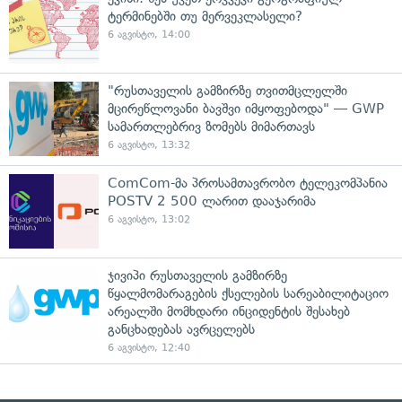
ტერმინებში თუ მერვეკლასელი?
6 აგვისტო, 14:00
"რუსთაველის გამზირზე თვითმცლელში
მცირეწლოვანი ბავშვი იმყოფებოდა" — GWP
სამართლებრივ ზომებს მიმართავს
6 აგვისტო, 13:32
ComCom-მა პროსამთავრობო ტელეკომპანია
POSTV 2 500 ლარით დააჯარიმა
6 აგვისტო, 13:02
ჯივიპი რუსთაველის გამზირზე
წყალმომარაგების ქსელების სარეაბილიტაციო
არეალში მომხდარი ინციდენტის შესახებ
განცხადებას ავრცელებს
6 აგვისტო, 12:40