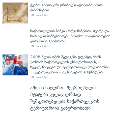
ქვიზი: გამოიცანი ცნობილი ადამიანი ერთი
მინიშნებით
18 საათის წინ
საქართველოს ბანკის ორგანიზებით, მცირე და
საშუალო ბიზნესისთვის შრომის უსაფრთხოების
ვორკშოპი გაიმართა
18 საათის წინ
2008 წლის ომის შედეგები დღემდე ძირს
უთხრის საქართველოს უსაფრთხოებას,
სუვერენიტეტსა და ტერიტორიულ მთლიანობას
— ევროკავშირის პრესპიკერის განცხადება
18 საათის წინ
აშშ-ის საელჩო: შეერთებული
შტატები კვლავ ღრმად
შეშფოთებულია საქართველოს
ტერიტორიის განგრძობადი