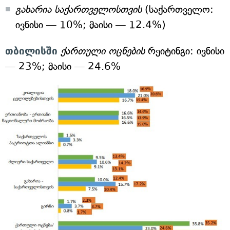
გახარია საქართველოსთვის
(საქართველო:
ივნისი — 10%; მაისი — 12.4%)
თბილისში
ქართული ოცნების
რეიტინგი: ივნისი
— 23%; მაისი — 24.6%