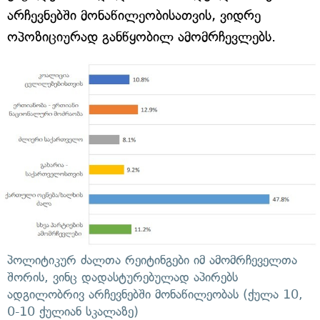
არჩევნებში მონაწილეობისათვის, ვიდრე
ოპოზიციურად განწყობილ ამომრჩევლებს.
პოლიტიკურ ძალთა რეიტინგები იმ ამომრჩეველთა
შორის, ვინც დადასტურებულად აპირებს
ადგილობრივ არჩევნებში მონაწილეობას (ქულა 10,
0-10 ქულიან სკალაზე)