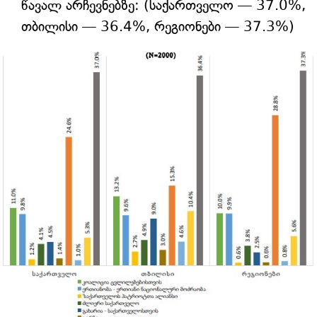
წავალ არჩევნებზე: (საქართველო — 37.0%,
თბილისი — 36.4%, რეგიონები — 37.3%)