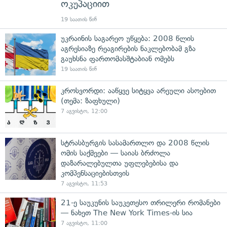
ოკუპაციით
19 საათის წინ
უკრაინის საგარეო უწყება: 2008 წლის
აგრესიაზე რეაგირების ნაკლებობამ გზა
გაუხსნა ფართომასშტაბიან ომებს
19 საათის წინ
კროსვორდი: ააწყვე სიტყვა არეული ასოებით
(თემა: ზაფხული)
7 აგვისტო, 12:00
სტრასბურგის სასამართლო და 2008 წლის
ომის საქმეები — საიას ბრძოლა
დაზარალებულთა უფლებებისა და
კომპენსაციებისთვის
7 აგვისტო, 11:53
21-ე საუკუნის საუკეთესო თრილერი რომანები
— ნახეთ The New York Times-ის სია
7 აგვისტო, 11:00