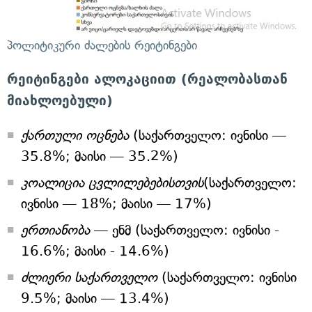
პოლიტიკური ძალების რეიტინგები
რეიტინგები ალოკაციით (რეალობასთან
მიახლოებული)
ქართული ოცნება
(საქართველო: ივნისი —
35.8%; მაისი — 35.2%)
კოალიცია ცვლილებებისთვის
(საქართველო:
ივნისი — 18%; მაისი — 17%)
ერთიანობა
— ენმ (საქართველო: ივნისი -
16.6%; მაისი - 14.6%)
ძლიერი საქართველო
(საქართველო: ივნისი
9.5%; მაისი — 13.4%)