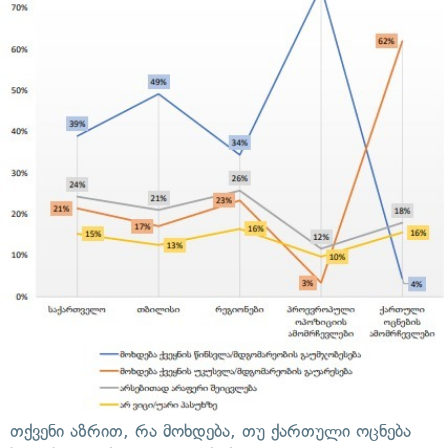
თქვენი აზრით, რა მოხდება, თუ ქართული ოცნება