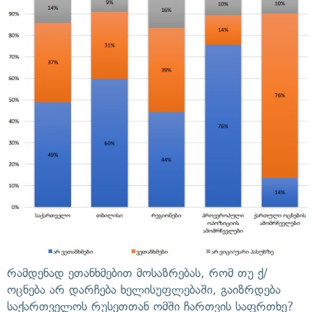
რამდენად ეთანხმებით მოსაზრებას, რომ თუ ქ/
ოცნება არ დარჩება ხელისუფლებაში, გაიზრდება
საქართველოს რუსეთთან ომში ჩართვის საფრთხე?