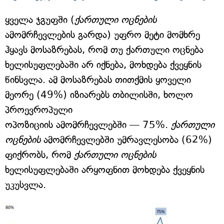
ყველა ჯგუფში (
ქართული ოცნების
ამომრჩევლების გარდა) უფრო მეტი მომხრე
ჰყავს მოსაზრებას, რომ თუ ქართული ოცნება
ხელისუფლებაში არ იქნება, მოხდება ქვეყნის
წინსვლა. ამ მოსაზრებას თითქმის ყოველი
მეორე (49%) იზიარებს თბილისში, ხოლო
პროევროპული
ოპოზიციის ამომრჩევლებში — 75%.
ქართული
ოცნების
ამომრჩევლებში უმრავლესობა (62%)
ფიქრობს, რომ
ქართული ოცნების
ხელისუფლებაში არყოფნით მოხდება ქვეყნის
უკუსვლა.