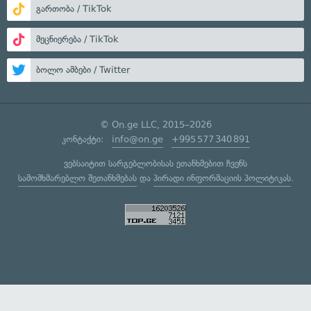
გართობა / TikTok
მეცნიერება / TikTok
ბოლო ამბები / Twitter
© On.ge LLC, 2015–2026
კონტაქტი:
info@on.ge
+995 577 340 891
ვებსაიტით სარგებლობისას ეთანხმებით ჩვენს
სამომხმარებლო შეთანხმებას
და
პირადი ინფორმაციის პოლიტიკას
.