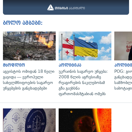
ბოლო ამბები:
მსოფლიო
პოლიტიკა
პოლიტი
აგვისტოს ომიდან 18 წელი
უკრაინის საგარეო უწყება:
POG: გიო
გავიდა — ევროპული
2008 წლის აგრესიაზე
განცხადე
სახელმწიფოების საგარეო
რეაგირების ნაკლებობამ
სამშობლ
უწყებების განცხადებები
გზა გაუხსნა
საბოტაჟი
ფართომასშტაბიან ომებს