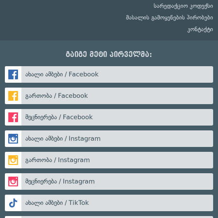
სარედაქციო კოდექსი
მასალის გამოყენების პირობები
კონტაქტი
გაიგე მეტი პირველმა:
ახალი ამბები / Facebook
გართობა / Facebook
მეცნიერება / Facebook
ახალი ამბები / Instagram
გართობა / Instagram
მეცნიერება / Instagram
ახალი ამბები / TikTok