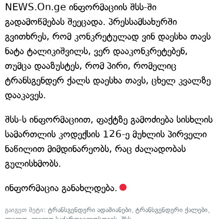
NEWS.On.ge ინფორმაციის შსს-ში
გადამოწმებას შეეცადა. პრესსამსახურში
გვითხრეს, რომ კონკრეტულად ვინ დაესხა თავს
ნატა ტალიკიშვილს, ვერ დააკონკრეტებენ,
თუმცა დააზუსტეს, რომ პირი, რომელიც
ტრანსგენდერ ქალს დაესხა თავს, ცხელ კვალზე
დააკავეს.
შსს-ს ინფორმაციით, ფაქტზე გამოძიება სისხლის
სამართლის კოდექსის 126-ე მუხლის პირველი
ნაწილით მიმდინარეობს, რაც ძალადობას
გულისხმობს.
ინფორმაცია განახლდება.
გაიგეთ მეტი:
ტრანსგენდერი ადამიანები
,
ტრანსგენდერი ქალები
,