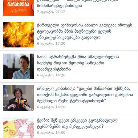
მომხმარებლებისთვის
7 აგვისტო, 07:12
ქართველი ფიზიკოსის ახალი კვლევა: ინოუეს
ტელესკოპმა მზის მაგნიტური ველის
უნიკალური კადრები გადაიღო
6 აგვისტო, 17:20
საია: სტრასბურგმა მზია ამაღლობელის
საქმეზე რიგით მეოთხე საჩივარი
დაარეგისტრირა
6 აგვისტო, 14:26
ირაკლი კობახიძე: "ყალბი შინაარსი იქმნება,
თითქოს საქართველოში უარყოფითი გარემოა
შექმნილი რუსი ტურისტებისთვის"
6 აგვისტო, 14:20
ქვიზი: შენ უკეთ ერკვევი გეოგრაფიულ
ტერმინებში თუ მერვეკლასელი?
6 აგვისტო, 14:00