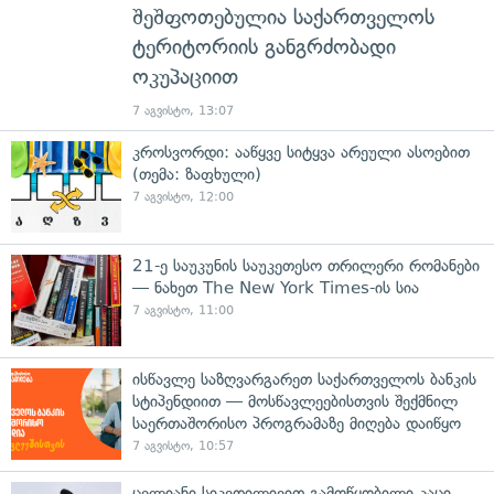
შეშფოთებულია საქართველოს
ტერიტორიის განგრძობადი
ოკუპაციით
7 აგვისტო, 13:07
კროსვორდი: ააწყვე სიტყვა არეული ასოებით
(თემა: ზაფხული)
7 აგვისტო, 12:00
21-ე საუკუნის საუკეთესო თრილერი რომანები
— ნახეთ The New York Times-ის სია
7 აგვისტო, 11:00
ისწავლე საზღვარგარეთ საქართველოს ბანკის
სტიპენდიით — მოსწავლეებისთვის შექმნილ
საერთაშორისო პროგრამაზე მიღება დაიწყო
7 აგვისტო, 10:57
ცელიანი სიკვდილივით გამოწყობილი კაცი,