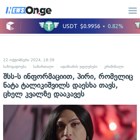
22 ოქტომბერი 2024, 18:39
საზოგადოება
სამართალი
ადამიანის უფლებები
კრიმინალი
შსს-ს ინფორმაციით, პირი, რომელიც
ნატა ტალიკიშვილს დაესხა თავს,
ცხელ კვალზე დააკავეს