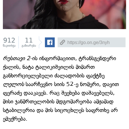
912
11
წაკითხვა
გაზიარება
რუსთავი 2
-ის ინფორმაციით, ტრანსგენდერი
ქალის, ნატა ტალიკიშვილის მიმართ
განხორციელებული ძალადობის ფაქტზე
ლელოს
საარჩევნო სიის 52-ე ნომერი, დავით
ფერაძე დააკავეს. რაც შეეხება დაშავებულს,
მისი ჯანმრთელობის მდგომარეობა ამჟამად
სტაბილურია და მის სიცოცხლეს საფრთხე არ
ემუქრება.