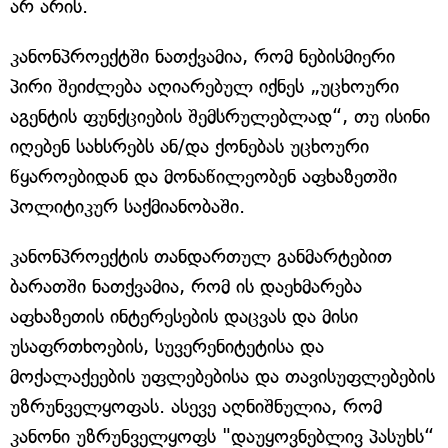
არ არის.
კანონპროექტში ნათქვამია, რომ ნებისმიერი
პირი შეიძლება აღიარებულ იქნეს „უცხოური
აგენტის ფუნქციების შემსრულებლად“, თუ ისინი
იღებენ სახსრებს ან/და ქონებას უცხოური
წყაროებიდან და მონაწილეობენ აფხაზეთში
პოლიტიკურ საქმიანობაში.
კანონპროექტის თანდართულ განმარტებით
ბარათში ნათქვამია, რომ ის დაეხმარება
აფხაზეთის ინტერესების დაცვას და მისი
უსაფრთხოების, სუვერენიტეტისა და
მოქალაქეების უფლებებისა და თავისუფლებების
უზრუნველყოფას. ასევე აღნიშნულია, რომ
კანონი უზრუნველყოფს "დაუყოვნებლივ პასუხს“