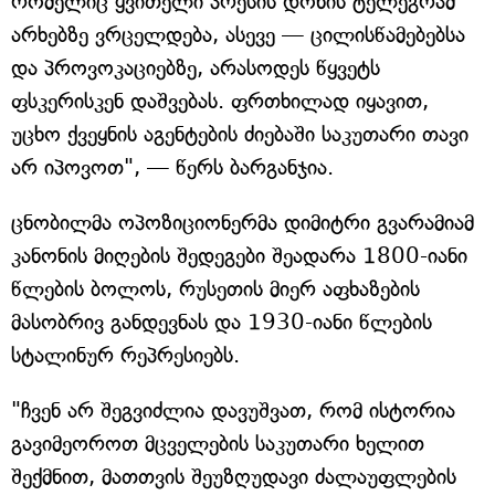
რომელიც ყვითელი პრესის დონის ტელეგრამ
არხებზე ვრცელდება, ასევე — ცილისწამებებსა
და პროვოკაციებზე, არასოდეს წყვეტს
ფსკერისკენ დაშვებას. ფრთხილად იყავით,
უცხო ქვეყნის აგენტების ძიებაში საკუთარი თავი
არ იპოვოთ", — წერს ბარგანჯია.
ცნობილმა ოპოზიციონერმა დიმიტრი გვარამიამ
კანონის მიღების შედეგები შეადარა 1800-იანი
წლების ბოლოს, რუსეთის მიერ აფხაზების
მასობრივ განდევნას და 1930-იანი წლების
სტალინურ რეპრესიებს.
"ჩვენ არ შეგვიძლია დავუშვათ, რომ ისტორია
გავიმეოროთ მცველების საკუთარი ხელით
შექმნით, მათთვის შეუზღუდავი ძალაუფლების