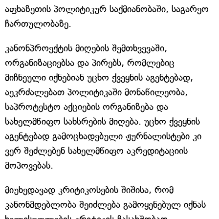
აფხაზეთის პოლიტიკურ საქმიანობაში, საგარეო
ჩართულობაზე.
კანონპროექტის მიღების შემთხვევაში,
ორგანიზაციებსა და პირებს, რომლებიც
მიჩნეული იქნებიან უცხო ქვეყნის აგენტებად,
აეკრძალებათ პოლიტიკაში მონაწილეობა,
საპროტესტო აქციების ორგანიზება და
სახელმწიფო სახსრების მიღება. უცხო ქვეყნის
აგენტებად გამოცხადებული ჟურნალისტები კი
ვერ შეძლებენ სახელმწიფო აკრედიტაციის
მოპოვებას.
მიუხედავად კრიტიკოსების შიშისა, რომ
კანონმდებლობა შეიძლება გამოყენებულ იქნას