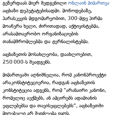
გეზერდაას მიერ შედგენილი
ონლაინ მიმართვა
აფხაზი დეპუტატებისადმი. მოწოდებაზე,
პარასკევის მდგომარეობით, 300-მდე პირმა
მოაწერა ხელი, ძირითადად, აქტივისტებმა,
არასამთავრობო ორგანიზაციების
თანამშრომლებმა და ჟურნალისტებმა.
აფხაზეთის მოსახლეობა, დაახლოებით,
250 000-ს შეადგენს.
მიმართვაში აღნიშნულია, რომ კანონპროექტი
არაკონსტიტუციურია, რადგან აფხაზეთის
კონსტიტუცია ადგენს, რომ "არანაირი კანონი,
რომელიც აუქმებს, ან ამცირებს ადამიანის
უფლებებსა და თავისუფლებებს“, აფხაზეთში
მიღებული არ შეიძლება იყოს.