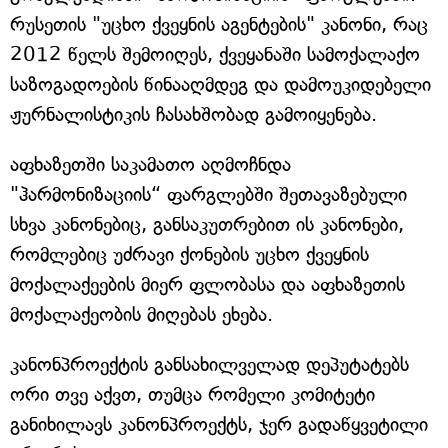
რუსეთის "უცხო ქვეყნის აგენტების" კანონი, რაც
2012 წელს შემოიღეს, ქვეყანაში სამოქალაქო
საზოგადოების წინააღმდეგ და დამოუკიდებელი
ჟურნალისტიკის ჩასახშობად გამოიყენება.
აფხაზეთში საკამათო აღმოჩნდა
"ჰარმონიზაციის“ ფარგლებში შეთავაზებული
სხვა კანონებიც, განსაკუთრებით ის კანონები,
რომლებიც უძრავი ქონების უცხო ქვეყნის
მოქალაქეების მიერ ფლობასა და აფხაზეთის
მოქალაქეობის მიღებას ეხება.
კანონპროექტის განსახილველად დეპუტატებს
ორი თვე აქვთ, თუმცა რომელი კომიტეტი
განიხილავს კანონპროექტს, ჯერ გადაწყვეტილი