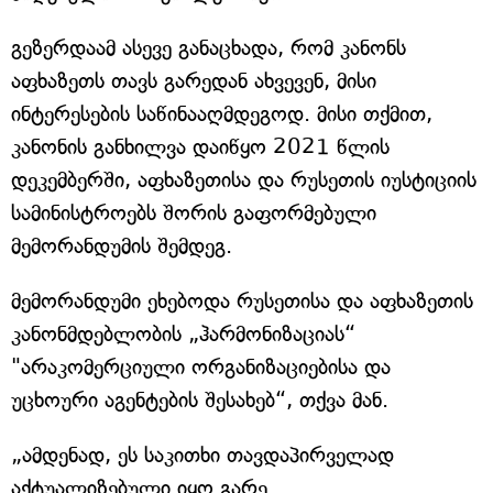
გეზერდაამ ასევე განაცხადა, რომ კანონს
აფხაზეთს თავს გარედან ახვევენ, მისი
ინტერესების საწინააღმდეგოდ. მისი თქმით,
კანონის განხილვა დაიწყო 2021 წლის
დეკემბერში, აფხაზეთისა და რუსეთის იუსტიციის
სამინისტროებს შორის გაფორმებული
მემორანდუმის შემდეგ.
მემორანდუმი ეხებოდა რუსეთისა და აფხაზეთის
კანონმდებლობის „ჰარმონიზაციას“
"არაკომერციული ორგანიზაციებისა და
უცხოური აგენტების შესახებ“, თქვა მან.
„ამდენად, ეს საკითხი თავდაპირველად
აქტუალიზებული იყო გარე