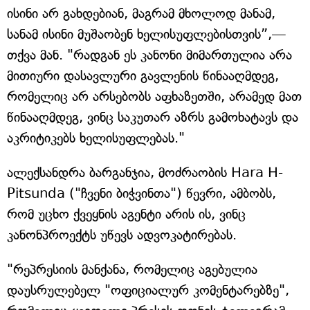
ისინი არ გახდებიან, მაგრამ მხოლოდ მანამ,
სანამ ისინი მუშაობენ ხელისუფლებისთვის”,—
თქვა მან. "რადგან ეს კანონი მიმართულია არა
მითიური დასავლური გავლენის წინააღმდეგ,
რომელიც არ არსებობს აფხაზეთში, არამედ მათ
წინააღმდეგ, ვინც საკუთარ აზრს გამოხატავს და
აკრიტიკებს ხელისუფლებას."
ალექსანდრა ბარგანჯია, მოძრაობის Hara H-
Pitsunda ("ჩვენი ბიჭვინთა") წევრი, ამბობს,
რომ უცხო ქვეყნის აგენტი არის ის, ვინც
კანონპროექტს უწევს ადვოკატირებას.
"რეპრესიის მანქანა, რომელიც აგებულია
დაუსრულებელ "ოფიციალურ კომენტარებზე",