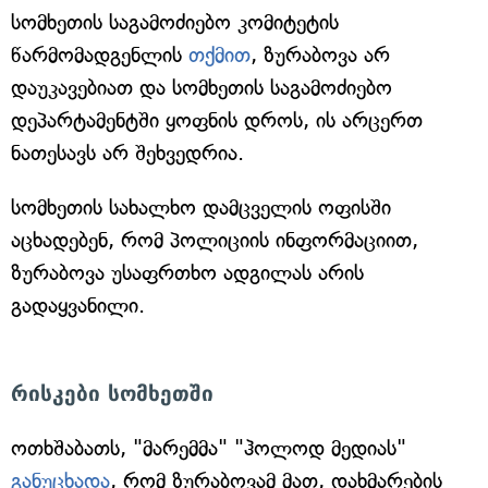
სომხეთის საგამოძიებო კომიტეტის
წარმომადგენლის
თქმით
, ზურაბოვა არ
დაუკავებიათ და სომხეთის საგამოძიებო
დეპარტამენტში ყოფნის დროს, ის არცერთ
ნათესავს არ შეხვედრია.
სომხეთის სახალხო დამცველის ოფისში
აცხადებენ, რომ პოლიციის ინფორმაციით,
ზურაბოვა უსაფრთხო ადგილას არის
გადაყვანილი.
რისკები სომხეთში
ოთხშაბათს, "მარემმა" "ჰოლოდ მედიას"
განუცხადა
, რომ ზურაბოვამ მათ, დახმარების