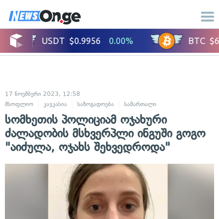
17 ნოემბერი 2023, 12:58
მსოფლიო
კავკასია
საზოგადოება
სამართალი
ადამიანის უფლებე
სომხეთის პოლიციამ ოჯახური
ძალადობის მსხვერპლი ინგუში გოგო
"აიძულა, ოჯახს შეხვედროდა"