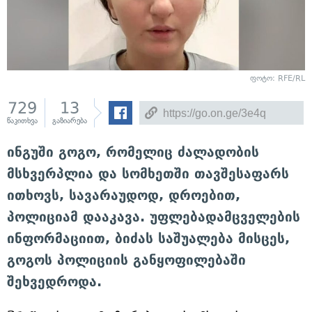
ფოტო: RFE/RL
729
13
წაკითხვა
გაზიარება
ინგუში გოგო, რომელიც ძალადობის
მსხვერპლია და სომხეთში თავშესაფარს
ითხოვს, სავარაუდოდ, დროებით,
პოლიციამ დააკავა. უფლებადამცველების
ინფორმაციით, ბიძას საშუალება მისცეს,
გოგოს პოლიციის განყოფილებაში
შეხვედროდა.