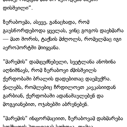
დისშვილი“.
ზურაბოვმა, ასევე, განაცხადა, რომ
გაუსწორდებოდა ყველას, ვინც გოგოს დაეხმარა
— მათ შორის, ტაქსის მძღოლს, რომელმაც იგი
აეროპორტში მიიყვანა.
"მარემის" დამფუძნებელი, სვეტლანა ანოხინა
აღნიშნავს, რომ ზურაბოვი ძმისშვილს
ქურდობაში ბრალის დადებითაც დაემუქრა.
ქალებს, რომლებიც ჩრდილოეთ კავკასიიდან
გარბიან, ქურდობაში ადანაშაულებენ და
მოგვიანებით, ოჯახებში აბრუნებენ.
"მარემის" ინფორმაციით, ზურაბოვამ დახმარება
სომხეთის პოლიციას სთხოვა, თუმცა