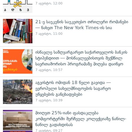
7 აგვისტო, 12:00
21-ე საუკუნის საუკეთესო თრილერი რომანები
— ნახეთ The New York Times-ის სია
7 აგვისტო, 11:00
ისწავლე საზღვარგარეთ საქართველოს ბანკის
სტიპენდიით — მოსწავლეებისთვის შექმნილ
საერთაშორისო პროგრამაზე მიღება დაიწყო
7 აგვისტო, 10:57
აგვისტოს ომიდან 18 წელი გავიდა —
ევროპული სახელმწიფოების საგარეო
უწყებების განცხადებები
7 აგვისტო, 10:39
მიიღეთ 25%-იანი ფასდაკლება
კომფორტერში შერჩეულ კოლექციაზე ნაწილ-
ნაწილ გადახდისას
7 აგვისტო, 09:27