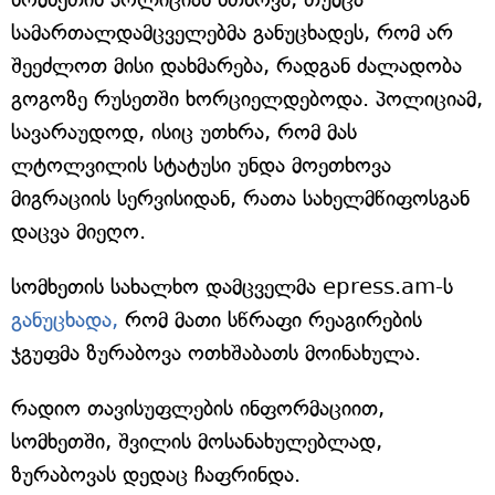
სამართალდამცველებმა განუცხადეს, რომ არ
შეეძლოთ მისი დახმარება, რადგან ძალადობა
გოგოზე რუსეთში ხორციელდებოდა. პოლიციამ,
სავარაუდოდ, ისიც უთხრა, რომ მას
ლტოლვილის სტატუსი უნდა მოეთხოვა
მიგრაციის სერვისიდან, რათა სახელმწიფოსგან
დაცვა მიეღო.
სომხეთის სახალხო დამცველმა epress.am-ს
განუცხადა,
რომ მათი სწრაფი რეაგირების
ჯგუფმა ზურაბოვა ოთხშაბათს მოინახულა.
რადიო თავისუფლების ინფორმაციით,
სომხეთში, შვილის მოსანახულებლად,
ზურაბოვას დედაც ჩაფრინდა.