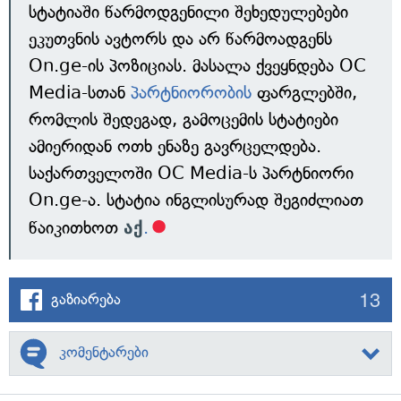
სტატიაში წარმოდგენილი შეხედულებები
ეკუთვნის ავტორს და არ წარმოადგენს
On.ge-ის პოზიციას. მასალა ქვეყნდება OC
Media-სთან
პარტნიორობის
ფარგლებში,
რომლის შედეგად, გამოცემის სტატიები
ამიერიდან ოთხ ენაზე გავრცელდება.
საქართველოში OC Media-ს პარტნიორი
On.ge-ა. სტატია ინგლისურად შეგიძლიათ
წაიკითხოთ
აქ
.
13
გაზიარება
კომენტარები