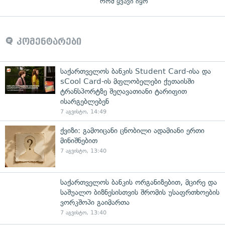
რომ ყვავი იყო
კომენტარები
საქართველოს ბანკის Student Card-ისა და
sCool Card-ის მფლობელები ქუთაისში
ტრანსპორტზე შეღავათიანი ტარიფით
ისარგებლებენ
7 აგვისტო, 14:49
ქვიზი: გამოიცანი ცნობილი ადამიანი ერთი
მინიშნებით
7 აგვისტო, 13:40
საქართველოს ბანკის ორგანიზებით, მცირე და
საშუალო ბიზნესისთვის შრომის უსაფრთხოების
ვორკშოპი გაიმართა
7 აგვისტო, 13:40