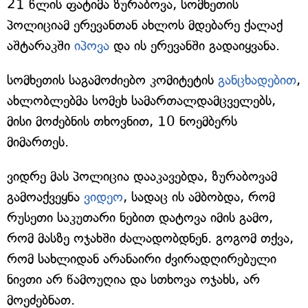
21 წლის ფატიმა ზურაბოვა, სომხეთის
პოლიციამ ერევანთან ახლოს მდებარე ქალაქ
აშტარაკში
იპოვა
და ის ერევანში გადაიყვანა.
სომხეთის საგამოძიებო კომიტეტის
განცხადებით
,
ახლობლებმა სომეხ სამართალდამცველებს,
მისი მოძებნის თხოვნით, 10 ნოემბერს
მიმართეს.
ვიდრე მას პოლიცია დააკავებდა, ზურაბოვამ
გამოაქვეყნა
ვიდეო
, სადაც ის ამბობდა, რომ
რუსეთი საკუთარი ნებით დატოვა იმის გამო,
რომ მასზე ოჯახში ძალადობდნენ. გოგომ თქვა,
რომ სახლიდან არანაირი ძვირადღირებული
ნივთი არ წამოუღია და სთხოვა ოჯახს, არ
მოეძებნათ.