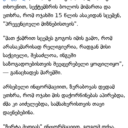
თხოვნით, სექტემბრის ბოლოს მიმართა და
უთხრა, რომ ოჯახში 15 წლის ასაკიდან სცემენ,
"პრევენციული მიზნებისთვის".
"მათ ქამრით სცემეს გოგოს იმის გამო, რომ
არასაკმარისად რელიგიურია, რადგან მისი
საქციელი, შესაძლოა, ინგუში
საზოგადოებისთვის შეუფერებელი ყოფილიყო",
— განაცხადეს მარემში.
არსებული ინფორმაციით, ზურაბოვას დედამ
უთხრა, რომ ოჯახი მის დაქორწინებას აპირებდა,
ძმა კი აიძულებდა, სამსახურისთვის თავი
დაენებებინა.
"ჩერტა მედიას" ინფორმაციით, გოგომ თქვა,