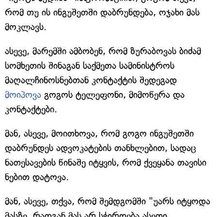
რომ თუ ის ინგუშეთში დაბრუნდება, ოჯახი მას
მოკლავს.
ასევე, მარემში ამბობენ, რომ ზურაბოვას ბიძამ
სომხეთის შინაგან საქმეთა სამინისტროს
მაღალჩინოსნებთან კონტაქტის შედეგად
მოიპოვა
გოგოს ტელეფონი, მიმოწერა და
კონტაქტები.
მან, ასევე, მოითხოვა, რომ გოგო ინგუშეთში
დაბრუნდეს ადვოკატების თანხლებით, სადაც
ნათესავების წინაშე იტყვის, რომ ქვეყანა თავისი
ნებით დატოვა.
მან, ასევე, თქვა, რომ შემდგომში "უარს იტყოდა
მასზე, რადგან მას არ სჭირდება ასეთი