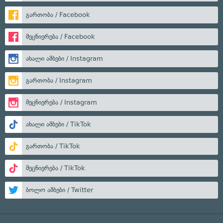
გართობა / Facebook
მეცნიერება / Facebook
ახალი ამბები / Instagram
გართობა / Instagram
მეცნიერება / Instagram
ახალი ამბები / TikTok
გართობა / TikTok
მეცნიერება / TikTok
ბოლო ამბები / Twitter