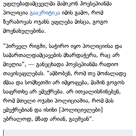
უფლებადამცველმა მამიკონ ჰოვსეპიანმა
პოლიცია
გააკრიტიკა
იმის გამო, რომ
ზურაბოვას ოჯახს უფლება მისცა, გოგო
მოენახულებინა.
"პირველ რიგში, საჭირო იყო პოლიციისა და
სამართალდამცავების მხარდაჭერა, რაც არ
მიუღია“, — განუცხადა ჰოვსეპიანმა რადიო
თავისუფლებას. "ამბობენ, რომ თუ მოძალადე
ძმაა და სომხეთში არ იმყოფება, მაშინ გოგოს
საფრთხე არ ემუქრება. არ ითვალისწინებენ,
რომ მთელი ოჯახი პოლიციაშია, რომ მას
ემუქრებიან და ისინი [პოლიციელები]
უბრალოდ, მზად არიან, გაუშვან“.