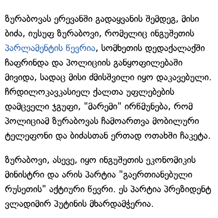
ზურაბოვას ერევანში გადაყვანის შემდეგ, მისი
ბიძა, იუსუფ ზურაბოვი, რომელიც ინგუშეთის
პარლამენტის წევრია
, სომხეთის დედაქალაქში
ჩაფრინდა და პოლიციის განყოფილებაში
მივიდა, სადაც მისი ძმისშვილი იყო დაკავებული.
ჩრდილოკავკასიელ ქალთა უფლებების
დამცველი ჯგუფი, "მარემი" ირწმუნება, რომ
პოლიციამ ზურაბოვას ჩამოართვა მობილური
ტელეფონი და ბიძასთან ერთად ოთახში ჩაკეტა.
ზურაბოვი, ასევე, იყო ინგუშეთის ეკონომიკის
მინისტრი და არის პარტია "გაერთიანებული
რუსეთის" აქტიური წევრი. ეს პარტია პრეზიდენტ
ვლადიმირ პუტინის მხარდამჭერია.